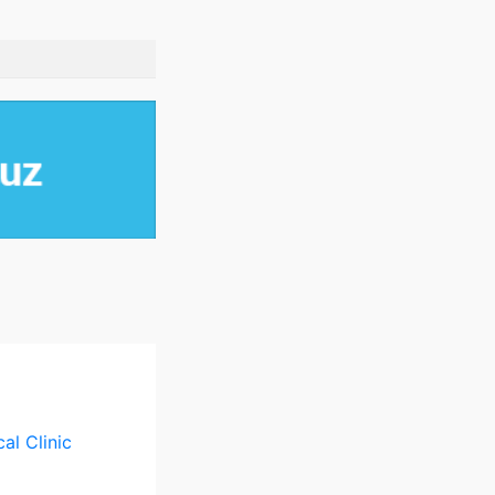
al Clinic