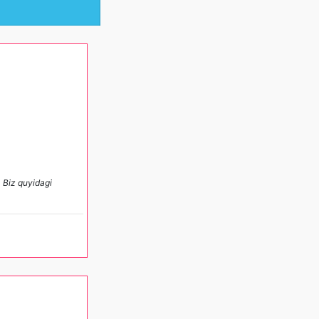
. Biz quyidagi