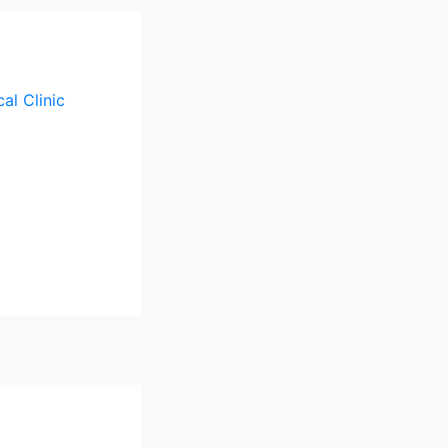
al Clinic