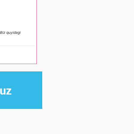
 Biz quyidagi