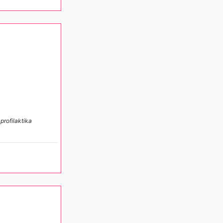
profilaktika