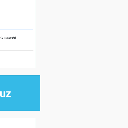
k tiklash) -