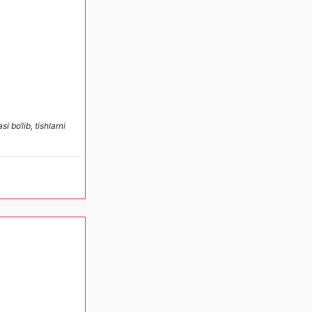
bo‘lib, tishlarni