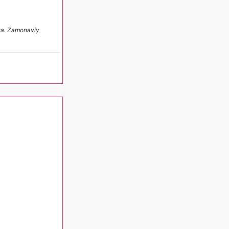
mua. Zamonaviy