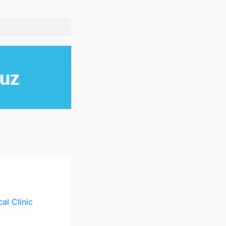
al Clinic