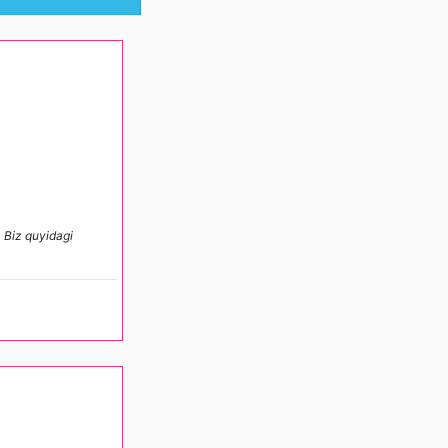
. Biz quyidagi