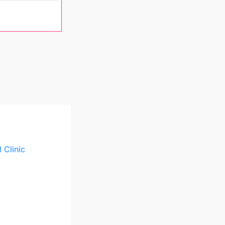
 Clinic