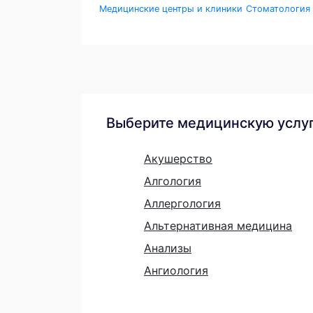
Медицинские центры и клиники
Стоматология
Выберите медицинскую услу
Акушерство
Алгология
Аллергология
Альтернативная медицина
Анализы
Ангиология