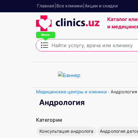
Главная
Все клиники
Акции и скидки
Каталог кли
и медицинс
Медицинские центры и клиники
Андрология
Андрология
Категории
Консультация андролога
Андрология детс