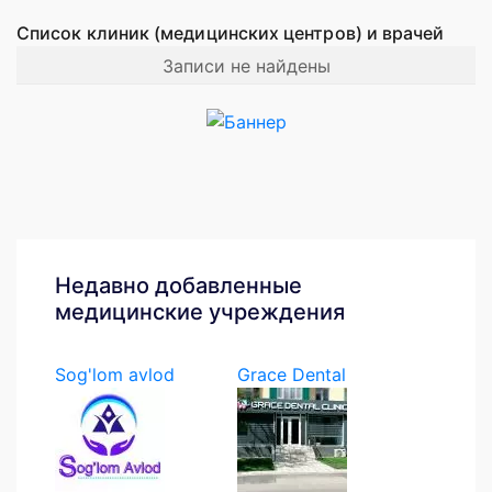
Список клиник (медицинских центров) и врачей
Записи не найдены
Недавно добавленные
медицинские учреждения
Sog'lom avlod
Grace Dental