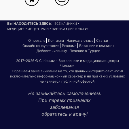
ВЫ НАХОДИТЕСЬ ЗДЕСЬ:
ВСЕ КЛИНИКИ
МЕДИЦИНСКИЕ ЦЕНТРЫ И КЛИНИКИ
ДИЕТОЛОГИЯ
О портале
Контакты
Написать отзыв
Статьи
Онлайн консультация
Реклама
Вакансии в клиниках
Добавить клинику
Лечение в Турции
2017-2026 © Clinics.uz - Все клиники и медицинские центры
Чирчика
Обращаем ваше внимание на то, что данный интернет-сайт носит
исключительно информационный характер и ни при каких условиях
не является публичной офертой.
Не занимайтесь самолечением.
При первых признаках
заболевания
обратитесь к врачу!