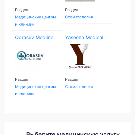
Раздел:
Раздел:
Медицинские центры
Стоматология
и клиники
Qorasuv Medline
Yaseena Medical
Clinic
Раздел:
Раздел:
Медицинские центры
Стоматология
и клиники
Выберите медицинскую услугу