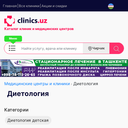
Главная
Все клиники
Акции и скидки
Каталог клиник
и медицинских центров
Чирчик
Медицинские центры и клиники
Диетология
Диетология
Категории
Диетология детская