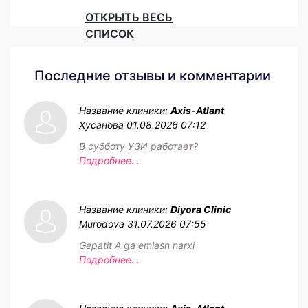
ОТКРЫТЬ ВЕСЬ
СПИСОК
Последние отзывы и комментарии
Название клиники:
Axis-Atlant
Хусанова
01.08.2026 07:12
В субботу УЗИ работает?
Подробнее...
Название клиники:
Diyora Clinic
Murodova
31.07.2026 07:55
Gepatit A ga emlash narxi
Подробнее...