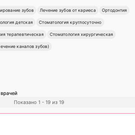
зирование зубов
Лечение зубов от кариеса
Ортодонтия
ология детская
Стоматология круглосуточно
ия терапевтическая
Стоматология хирургическая
лечение каналов зубов)
 врачей
Показано 1 - 19 из 19