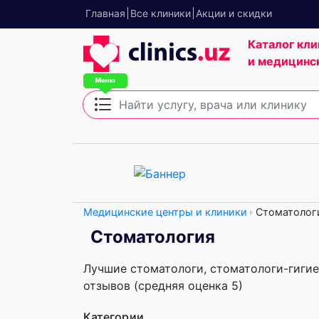
Главная
Все клиники
Акции и скидки
Каталог кли
и медицинс
Медицинские центры и клиники
Стоматолог
Стоматология
Лучшие стоматологи, стоматологи-гигие
отзывов (средняя оценка 5)
Категории