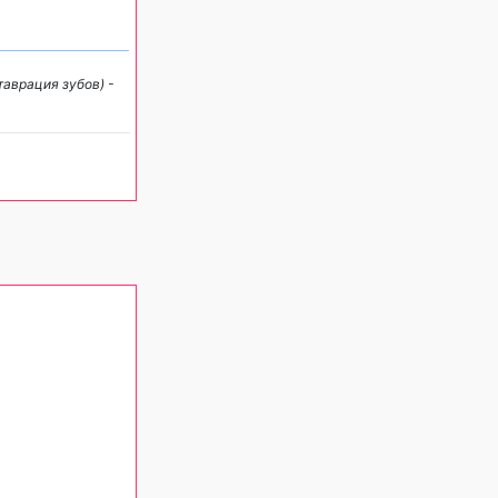
аврация зубов) -