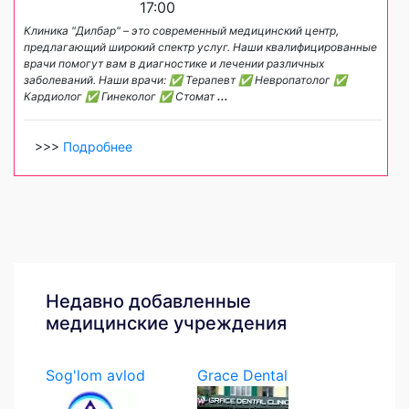
17:00
Клиника "Дилбар" – это современный медицинский центр,
предлагающий широкий спектр услуг. Наши квалифицированные
врачи помогут вам в диагностике и лечении различных
заболеваний. Наши врачи: ✅ Терапевт ✅ Невропатолог ✅
Кардиолог ✅ Гинеколог ✅ Стомат
...
>>>
Подробнее
Недавно добавленные
медицинские учреждения
Sog'lom avlod
Grace Dental