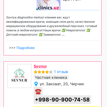
Savriya diagnostika markazi клинике вас ждут
квалифицированные врачи, знающие свое дело, качественное
медицинское оборудование и дружелюбный персонал, готовый
помочь в любом вопросе! Наши врачи: ✅ Невропатолог ✅
Детский невропатолог ✅ Травматолог
...
>>>
Подробнее
Sevnur
1 отзыв
Частная клиника
ул. Заковат, 20, Чирчик
☎
+998-90-900-74-58