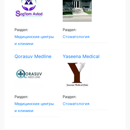
Раздел:
Раздел:
Медицинские центры
Стоматология
и клиники
Qorasuv Medline
Yaseena Medical
Clinic
Раздел:
Раздел:
Медицинские центры
Стоматология
и клиники