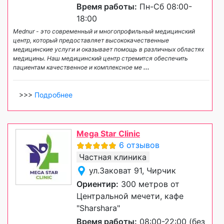
Время работы:
Пн-Сб 08:00-
18:00
Mednur - это современный и многопрофильный медицинский
центр, который предоставляет высококачественные
медицинские услуги и оказывает помощь в различных областях
медицины. Наш медицинский центр стремится обеспечить
пациентам качественное и комплексное ме
...
>>>
Подробнее
Mega Star Clinic
6 отзывов
Частная клиника
ул.Заковат 91, Чирчик
Ориентир:
300 метров от
Центральной мечети, кафе
"Sharshara"
Время работы:
08:00-22:00 (без