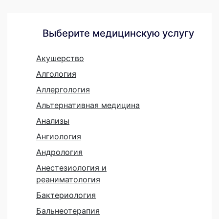
Выберите медицинскую услугу
Акушерство
Алгология
Аллергология
Альтернативная медицина
Анализы
Ангиология
Андрология
Анестезиология и
реаниматология
Бактериология
Бальнеотерапия