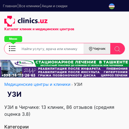
Главная
Все клиники
Акции и скидки
Каталог клиник
и медицинских центров
Чирчик
Медицинские центры и клиники
УЗИ
УЗИ
УЗИ в Чирчике: 13 клиник, 86 отзывов (средняя
оценка 3.8)
Категории