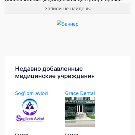
Записи не найдены
Недавно добавленные
медицинские учреждения
Sog'lom avlod
Grace Dental