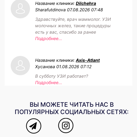
Название клиники:
Dilchehra
Sharafutdinova
07.08.2026 07:48
Здравствуйте, врач маммолог. УЗИ
молочных желез, такие процедуры
есть у вас, спасибо за ранее
Подробнее...
Название клиники:
Axis-Atlant
Хусанова
01.08.2026 07:12
В субботу УЗИ работает?
Подробнее...
ВЫ МОЖЕТЕ ЧИТАТЬ НАС В
ПОПУЛЯРНЫХ СОЦИАЛЬНЫХ СЕТЯХ: