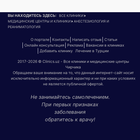
ВЫ НАХОДИТЕСЬ ЗДЕСЬ:
ВСЕ КЛИНИКИ
МЕДИЦИНСКИЕ ЦЕНТРЫ И КЛИНИКИ
АНЕСТЕЗИОЛОГИЯ И
РЕАНИМАТОЛОГИЯ
О портале
Контакты
Написать отзыв
Статьи
Онлайн консультация
Реклама
Вакансии в клиниках
Добавить клинику
Лечение в Турции
2017-2026 © Clinics.uz - Все клиники и медицинские центры
Чирчика
Обращаем ваше внимание на то, что данный интернет-сайт носит
исключительно информационный характер и ни при каких условиях
не является публичной офертой.
Не занимайтесь самолечением.
При первых признаках
заболевания
обратитесь к врачу!