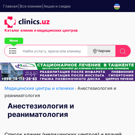
Главная
Все клиники
Акции и скидки
Каталог клиник
и медицинских центров
Чирчик
Медицинские центры и клиники
Анестезиология и
реаниматология
Анестезиология и
реаниматология
Список клиник (медицинских центров) и врачей