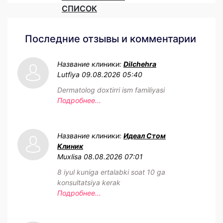
СПИСОК
Последние отзывы и комментарии
Название клиники:
Dilchehra
Lutfiya
09.08.2026 05:40
Dermatolog doxtirri ism familiyasi
Подробнее...
Название клиники:
Идеал Стом
Клиник
Muxlisa
08.08.2026 07:01
8 iyul kuniga ertalabki soat 10 ga
konsultatsiya kerak
Подробнее...