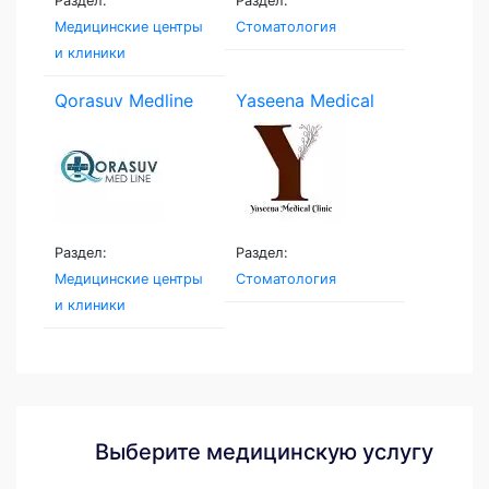
Раздел:
Раздел:
Медицинские центры
Стоматология
и клиники
Qorasuv Medline
Yaseena Medical
Clinic
Раздел:
Раздел:
Медицинские центры
Стоматология
и клиники
Выберите медицинскую услугу