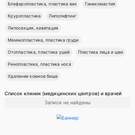
Блефаропластика, пластика век
Гинекомастия
Круропластика
Липолифтинг
Липосакция, кавитация
Маммопластика, пластика груди
Отопластика, пластика ушей
Пластика лица и шеи
Ринопластика, пластика носа
Удаление комков биша
Список клиник (медицинских центров) и врачей
Записи не найдены