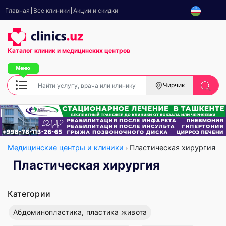
Главная
Все клиники
Акции и скидки
Каталог клиник
и медицинских центров
Чирчик
Медицинские центры и клиники
Пластическая хирургия
Пластическая хирургия
Категории
Абдоминопластика, пластика живота