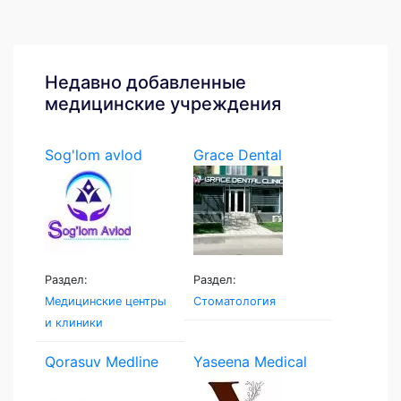
Недавно добавленные
медицинские учреждения
Sog'lom avlod
Grace Dental
Раздел:
Раздел:
Медицинские центры
Стоматология
и клиники
Qorasuv Medline
Yaseena Medical
Clinic