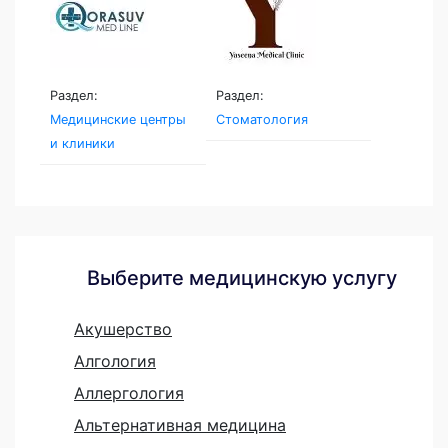
Раздел:
Раздел:
Медицинские центры
Стоматология
и клиники
Выберите медицинскую услугу
Акушерство
Алгология
Аллергология
Альтернативная медицина