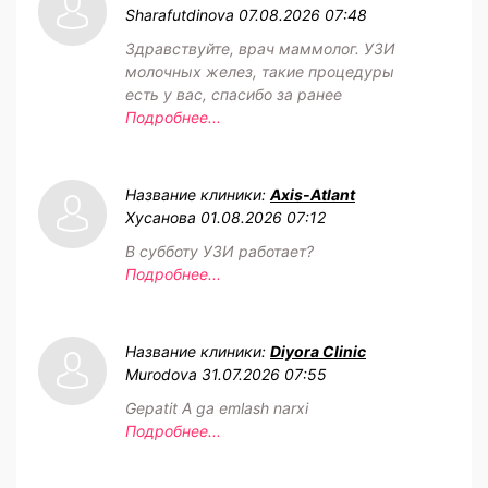
Sharafutdinova
07.08.2026 07:48
Здравствуйте, врач маммолог. УЗИ
молочных желез, такие процедуры
есть у вас, спасибо за ранее
Подробнее...
Название клиники:
Axis-Atlant
Хусанова
01.08.2026 07:12
В субботу УЗИ работает?
Подробнее...
Название клиники:
Diyora Clinic
Murodova
31.07.2026 07:55
Gepatit A ga emlash narxi
Подробнее...