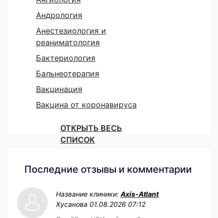
Андрология
Анестезиология и
реаниматология
Бактериология
Бальнеотерапия
Вакцинация
Вакцина от коронавируса
ОТКРЫТЬ ВЕСЬ
СПИСОК
Последние отзывы и комментарии
Название клиники:
Axis-Atlant
Хусанова
01.08.2026 07:12