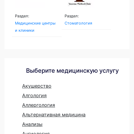
Раздел:
Раздел:
Медицинские центры
Стоматология
и клиники
Выберите медицинскую услугу
Акушерство
Алгология
Аллергология
Альтернативная медицина
Анализы
Ангиология