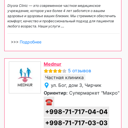
Diyora Clinic — это современное частное медицинское
учреждение, которое уже более 4 лет заботится о вашем
здоровье и здоровье ваших близких. Мы стремимся обеспечить
комфорт, качество и профессиональный подход для пациентов
любого возраста. Наши услуги
...
>>>
Подробнее
Mednur
5 отзывов
Частная клиника
ул. Бог, дом 3, Чирчик
Ориентир:
Супермаркет "Макро"
☎
+998-71-717-04-04
+998-71-717-03-03