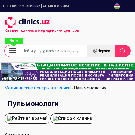
Главная
Все клиники
Акции и скидки
Каталог клиник
и медицинских центров
Чирчик
Медицинские центры и клиники
Пульмонология
Пульмонологи
Рейтинг врачей
Список клиник
Категории