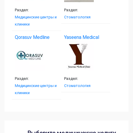
Раздел:
Раздел:
Медицинские центры и
Стоматология
клиники
Qorasuv Medline
Yaseena Medical
Clinic
Раздел:
Раздел:
Медицинские центры и
Стоматология
клиники