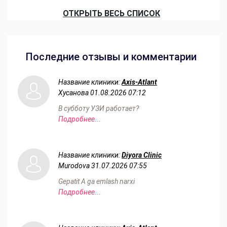
ОТКРЫТЬ ВЕСЬ СПИСОК
Последние отзывы и комментарии
Название клиники:
Axis-Atlant
Хусанова
01.08.2026 07:12
В субботу УЗИ работает?
Подробнее...
Название клиники:
Diyora Clinic
Murodova
31.07.2026 07:55
Gepatit A ga emlash narxi
Подробнее...