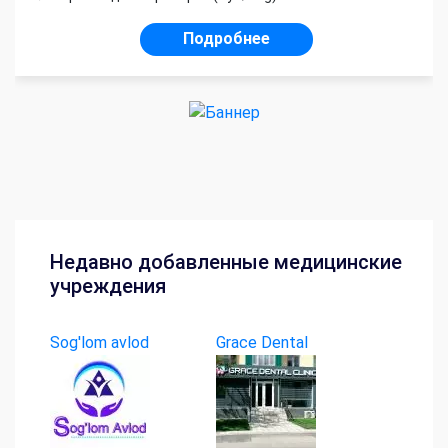
Подробнее
Недавно добавленные медицинские
учреждения
Sog'lom avlod
Grace Dental