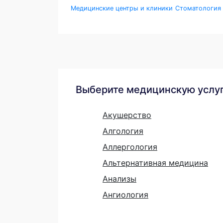
Медицинские центры и клиники
Стоматология
Выберите медицинскую услу
Акушерство
Алгология
Аллергология
Альтернативная медицина
Анализы
Ангиология