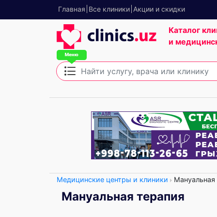
Главная
Все клиники
Акции и скидки
Каталог кли
и медицинс
Медицинские центры и клиники
Мануальная 
Мануальная терапия