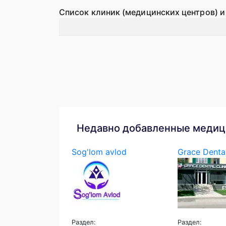
Список клиник (медицинских центров) и
Недавно добавленные медиц
Sog'lom avlod
Grace Denta
Раздел:
Раздел: