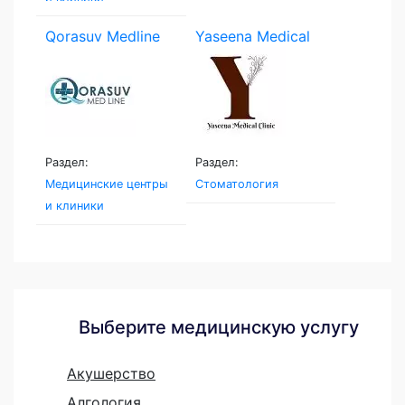
Qorasuv Medline
Yaseena Medical
Clinic
Раздел:
Раздел:
Медицинские центры
Стоматология
и клиники
Выберите медицинскую услугу
Акушерство
Алгология