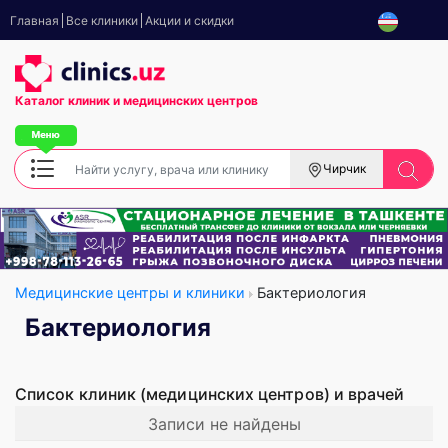
Главная
Все клиники
Акции и скидки
Каталог клиник
и медицинских центров
Чирчик
Медицинские центры и клиники
Бактериология
Бактериология
Список клиник (медицинских центров) и врачей
Записи не найдены