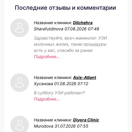
Последние отзывы и комментарии
Название клиники:
Dilchehra
Sharafutdinova
07.08.2026 07:48
Здравствуйте, врач маммолог. УЗИ
молочных желез, такие процедуры
есть у вас, спасибо за ранее
Подробнее...
Название клиники:
Axis-Atlant
Хусанова
01.08.2026 07:12
В субботу УЗИ работает?
Подробнее...
Название клиники:
Diyora Clinic
Murodova
31.07.2026 07:55