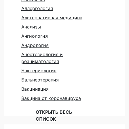
Аллергология
Альтернативная медицина
Анализы
Ангиология
Андрология
Анестезиология и
реаниматология
Бактериология
Бальнеотерапия
Вакцинация
Вакцина от коронавируса
ОТКРЫТЬ ВЕСЬ
СПИСОК