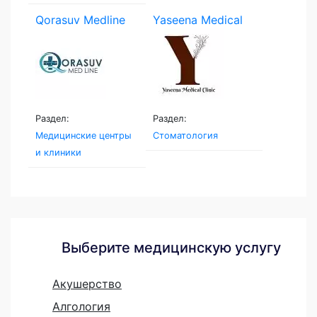
Qorasuv Medline
Yaseena Medical
Clinic
Раздел:
Раздел:
Медицинские центры
Стоматология
и клиники
Выберите медицинскую услугу
Акушерство
Алгология