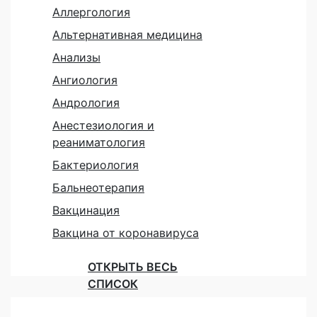
Аллергология
Альтернативная медицина
Анализы
Ангиология
Андрология
Анестезиология и
реаниматология
Бактериология
Бальнеотерапия
Вакцинация
Вакцина от коронавируса
ОТКРЫТЬ ВЕСЬ
СПИСОК