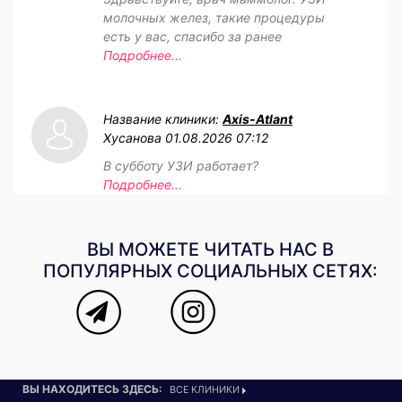
молочных желез, такие процедуры
есть у вас, спасибо за ранее
Подробнее...
Название клиники:
Axis-Atlant
Хусанова
01.08.2026 07:12
В субботу УЗИ работает?
Подробнее...
ВЫ МОЖЕТЕ ЧИТАТЬ НАС В
ПОПУЛЯРНЫХ СОЦИАЛЬНЫХ СЕТЯХ:
ВЫ НАХОДИТЕСЬ ЗДЕСЬ:
ВСЕ КЛИНИКИ