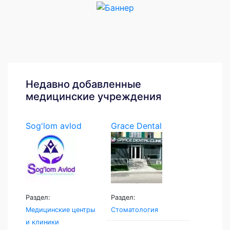
Недавно добавленные
медицинские учреждения
Sog'lom avlod
Grace Dental
Раздел:
Раздел:
Медицинские центры
Стоматология
и клиники