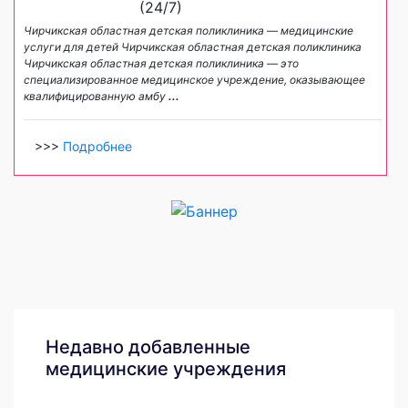
(24/7)
Чирчикская областная детская поликлиника — медицинские
услуги для детей Чирчикская областная детская поликлиника
Чирчикская областная детская поликлиника — это
специализированное медицинское учреждение, оказывающее
квалифицированную амбу
...
>>>
Подробнее
Недавно добавленные
медицинские учреждения