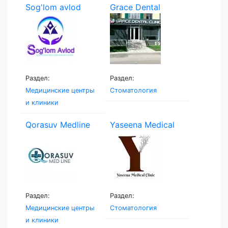
Sog'lom avlod
Grace Dental
Раздел:
Раздел:
Медицинские центры
Стоматология
и клиники
Qorasuv Medline
Yaseena Medical
Clinic
Раздел:
Раздел:
Медицинские центры
Стоматология
и клиники