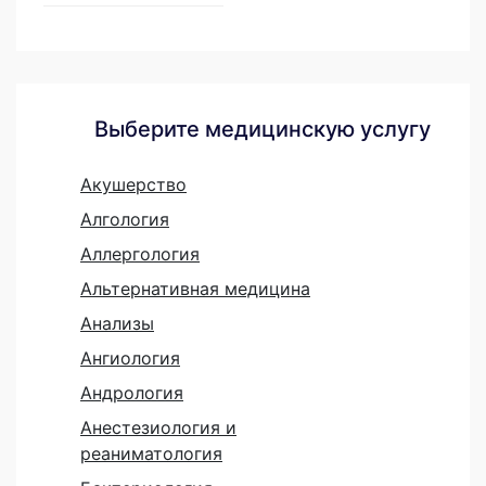
Выберите медицинскую услугу
Акушерство
Алгология
Аллергология
Альтернативная медицина
Анализы
Ангиология
Андрология
Анестезиология и
реаниматология