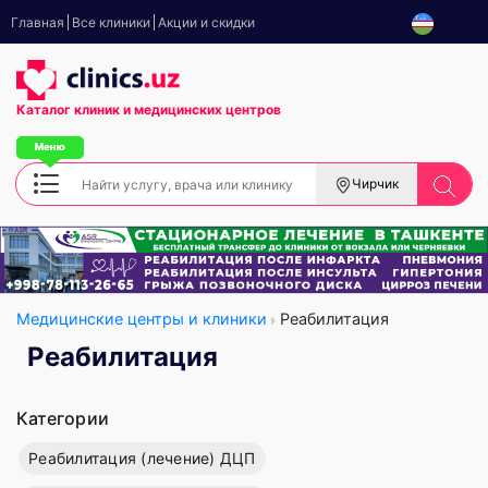
Главная
Все клиники
Акции и скидки
Каталог клиник
и медицинских центров
Чирчик
Медицинские центры и клиники
Реабилитация
Реабилитация
Категории
Реабилитация (лечение) ДЦП