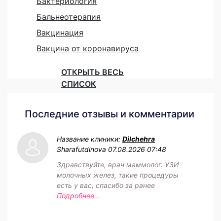
Бактериология
Бальнеотерапия
Вакцинация
Вакцина от коронавируса
ОТКРЫТЬ ВЕСЬ
СПИСОК
Последние отзывы и комментарии
Название клиники:
Dilchehra
Sharafutdinova
07.08.2026 07:48
Здравствуйте, врач маммолог. УЗИ
молочных желез, такие процедуры
есть у вас, спасибо за ранее
Подробнее...