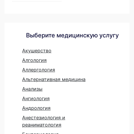
Выберите медицинскую услугу
Акушерство
Алгология
Аллергология
Альтернативная медицина
Анализы
Ангиология
Андрология
Анестезиология и
реаниматология