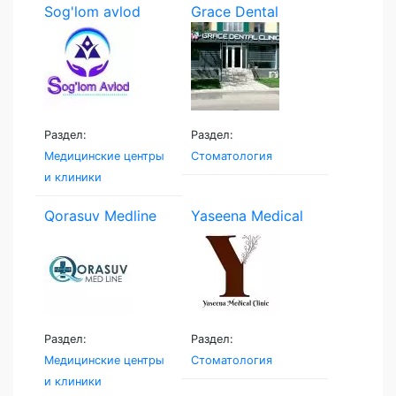
Sog'lom avlod
Grace Dental
Раздел:
Раздел:
Медицинские центры
Стоматология
и клиники
Qorasuv Medline
Yaseena Medical
Clinic
Раздел:
Раздел:
Медицинские центры
Стоматология
и клиники