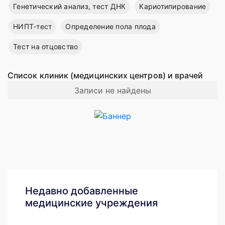
Генетический анализ, тест ДНК
Кариотипирование
НИПТ-тест
Определение пола плода
Тест на отцовство
Список клиник (медицинских центров) и врачей
Записи не найдены
Недавно добавленные
медицинские учреждения