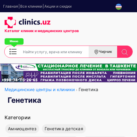
Главная
Все клиники
Акции и скидки
Каталог клиник
и медицинских центров
Чирчик
Медицинские центры и клиники
Генетика
Генетика
Категории
Амниоцентез
Генетика детская