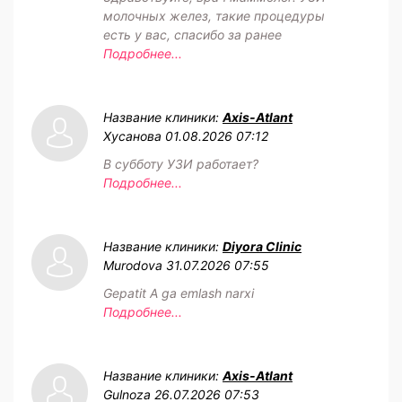
молочных желез, такие процедуры
есть у вас, спасибо за ранее
Подробнее...
Название клиники:
Axis-Atlant
Хусанова
01.08.2026 07:12
В субботу УЗИ работает?
Подробнее...
Название клиники:
Diyora Clinic
Murodova
31.07.2026 07:55
Gepatit A ga emlash narxi
Подробнее...
Название клиники:
Axis-Atlant
Gulnoza
26.07.2026 07:53