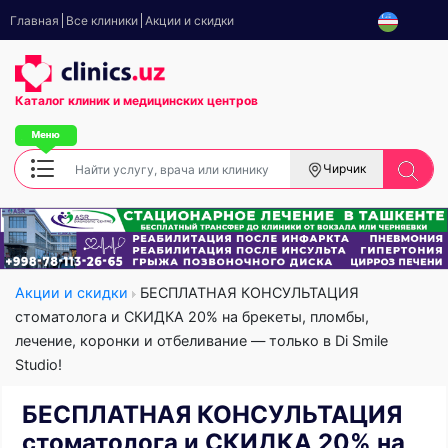
Главная
Все клиники
Акции и скидки
Каталог клиник
и медицинских центров
Чирчик
Акции и скидки
БЕСПЛАТНАЯ КОНСУЛЬТАЦИЯ
стоматолога и СКИДКА 20% на брекеты, пломбы,
лечение, коронки и отбеливание — только в Di Smile
Studio!
БЕСПЛАТНАЯ КОНСУЛЬТАЦИЯ
стоматолога и СКИДКА 20% на