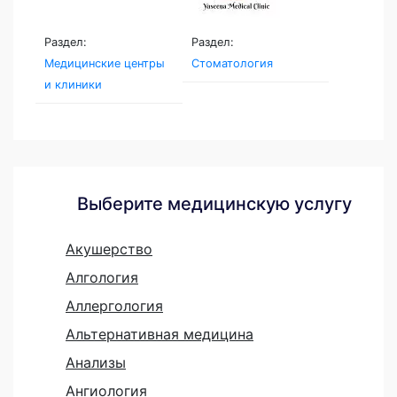
Раздел:
Раздел:
Медицинские центры
Стоматология
и клиники
Выберите медицинскую услугу
Акушерство
Алгология
Аллергология
Альтернативная медицина
Анализы
Ангиология