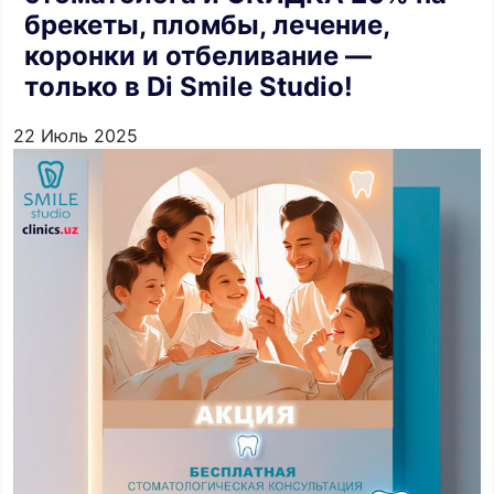
брекеты, пломбы, лечение,
коронки и отбеливание —
только в Di Smile Studio!
22 Июль 2025