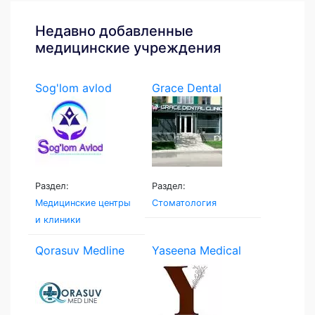
Недавно добавленные
медицинские учреждения
Sog'lom avlod
Grace Dental
Раздел:
Раздел:
Медицинские центры
Стоматология
и клиники
Qorasuv Medline
Yaseena Medical
Clinic