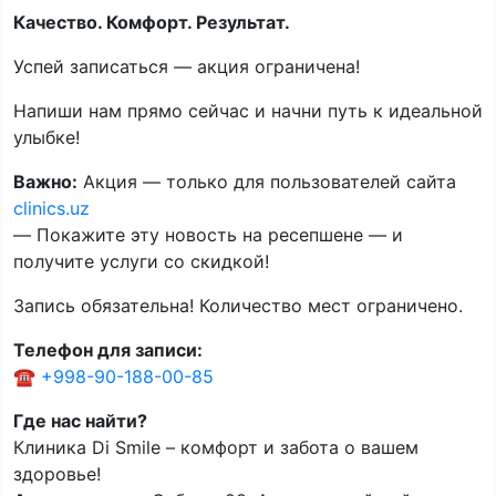
Качество. Комфорт. Результат.
Успей записаться — акция ограничена!
Напиши нам прямо сейчас и начни путь к идеальной
улыбке!
Важно:
Акция — только для пользователей сайта
clinics.uz
— Покажите эту новость на ресепшене — и
получите услуги со скидкой!
Запись обязательна! Количество мест ограничено.
Телефон для записи:
☎️
+998-90-188-00-85
Где нас найти?
Клиника Di Smile – комфорт и забота о вашем
здоровье!