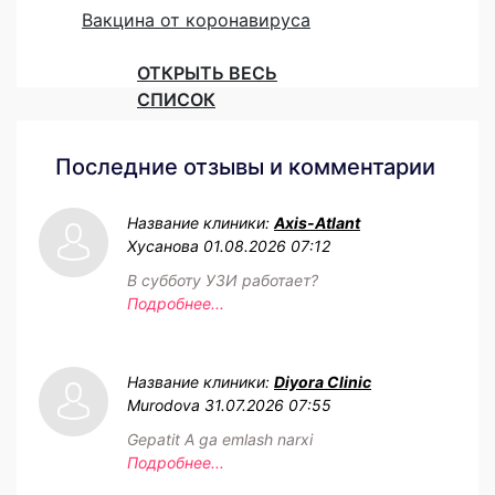
Вакцина от коронавируса
ОТКРЫТЬ ВЕСЬ
СПИСОК
Последние отзывы и комментарии
Название клиники:
Axis-Atlant
Хусанова
01.08.2026 07:12
В субботу УЗИ работает?
Подробнее...
Название клиники:
Diyora Clinic
Murodova
31.07.2026 07:55
Gepatit A ga emlash narxi
Подробнее...