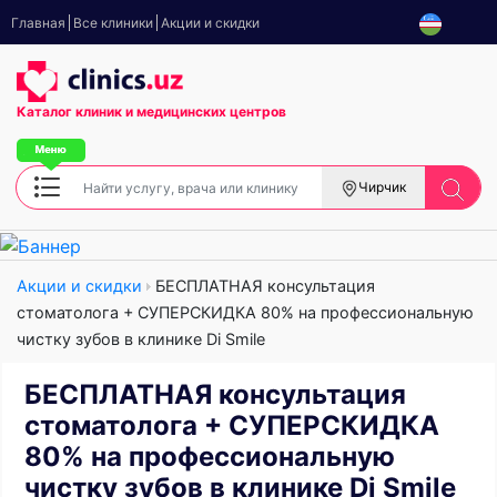
Главная
Все клиники
Акции и скидки
Каталог клиник
и медицинских центров
Чирчик
Акции и скидки
БЕСПЛАТНАЯ консультация
стоматолога + СУПЕРСКИДКА 80% на профессиональную
чистку зубов в клинике Di Smile
БЕСПЛАТНАЯ консультация
стоматолога + СУПЕРСКИДКА
80% на профессиональную
чистку зубов в клинике Di Smile