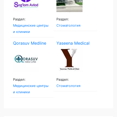
Раздел:
Раздел:
Медицинские центры
Стоматология
и клиники
Qorasuv Medline
Yaseena Medical
Clinic
Раздел:
Раздел:
Медицинские центры
Стоматология
и клиники