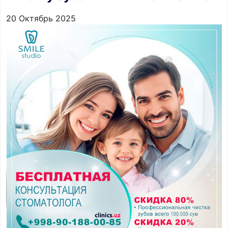
20 Октябрь 2025