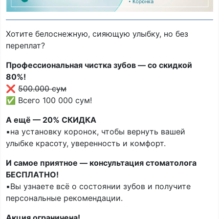
Хотите белоснежную, сияющую улыбку, но без
переплат?
Профессиональная чистка зубов — со скидкой
80%!
❌
500.000 сум
✅ Всего 100 000 сум!
А ещё — 20% СКИДКА
▪️на установку коронок, чтобы вернуть вашей
улыбке красоту, уверенность и комфорт.
И самое приятное — консультация стоматолога
БЕСПЛАТНО!
▪️Вы узнаете всё о состоянии зубов и получите
персональные рекомендации.
Акция ограничена!