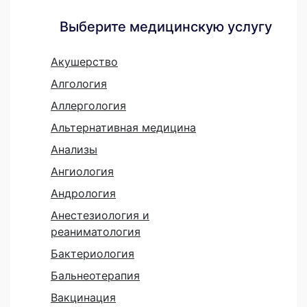
Выберите медицинскую услугу
Акушерство
Алгология
Аллергология
Альтернативная медицина
Анализы
Ангиология
Андрология
Анестезиология и
реаниматология
Бактериология
Бальнеотерапия
Вакцинация