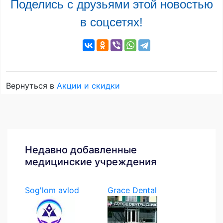
Поделись с друзьями этой новостью
в соцсетях!
Вернуться в
Акции и скидки
Недавно добавленные
медицинские учреждения
Sog'lom avlod
Grace Dental