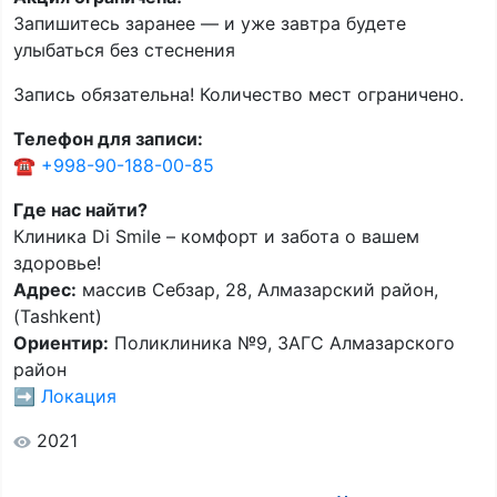
Запишитесь заранее — и уже завтра будете
улыбаться без стеснения
Запись обязательна! Количество мест ограничено.
Телефон для записи:
☎️
+998-90-188-00-85
Где нас найти?
Клиника Di Smile – комфорт и забота о вашем
здоровье!
Адрес:
массив Себзар, 28, Алмазарский район,
(Tashkent)
Ориентир:
Поликлиника №9, ЗАГС Алмазарского
район
➡️
Локация
2021